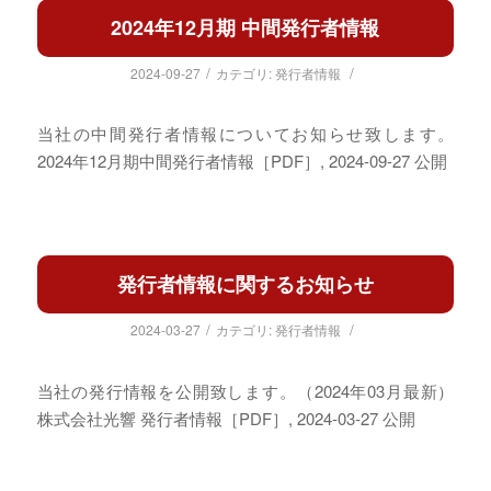
2024年12月期 中間発行者情報
/
/
2024-09-27
カテゴリ:
発行者情報
当社の中間発行者情報についてお知らせ致します。
2024年12月期中間発行者情報［PDF］, 2024-09-27 公開
発行者情報に関するお知らせ
/
/
2024-03-27
カテゴリ:
発行者情報
当社の発行情報を公開致します。（2024年03月最新）
株式会社光響 発行者情報［PDF］, 2024-03-27 公開