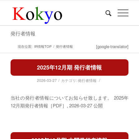
発行者情報
[google-translator]
現在位置:
IR情報TOP
/
発行者情報
2025年12月期 発行者情報
/
/
2026-03-27
カテゴリ:
発行者情報
当社の発行者情報についてお知らせ致します。 2025年
12月期発行者情報［PDF］, 2026-03-27 公開