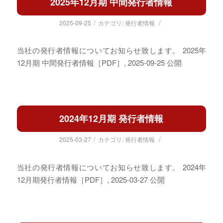
2025年12月期 中間発行者情報
/
/
2025-09-25
カテゴリ:
発行者情報
当社の発行者情報についてお知らせ致します。 2025年
12月期 中間発行者情報［PDF］, 2025-09-25 公開
2024年12月期 発行者情報
/
/
2025-03-27
カテゴリ:
発行者情報
当社の発行者情報についてお知らせ致します。 2024年
12月期発行者情報［PDF］, 2025-03-27 公開