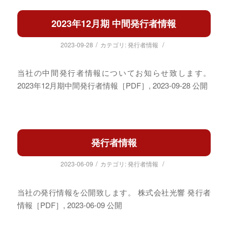
2023年12月期 中間発行者情報
/
/
2023-09-28
カテゴリ:
発行者情報
当社の中間発行者情報についてお知らせ致します。
2023年12月期中間発行者情報［PDF］, 2023-09-28 公開
発行者情報
/
/
2023-06-09
カテゴリ:
発行者情報
当社の発行情報を公開致します。 株式会社光響 発行者
情報［PDF］, 2023-06-09 公開