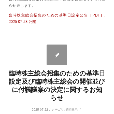
らせ致します。
臨時株主総会招集のための基準日設定公告［PDF］,
2025-07-28 公開
臨時株主総会招集のための基準日
設定及び臨時株主総会の開催並び
に付議議案の決定に関するお知
らせ
/
/
2025-07-22
カテゴリ:
適時開示