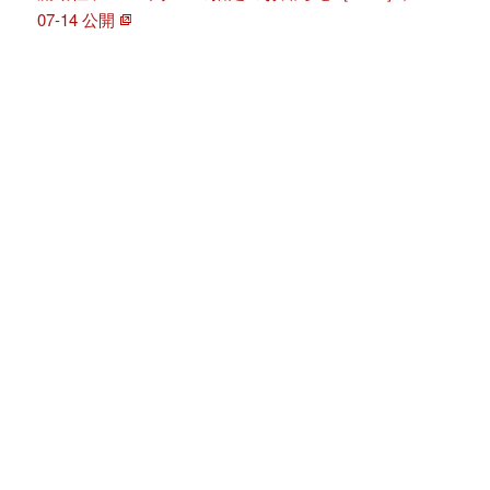
07-14 公開